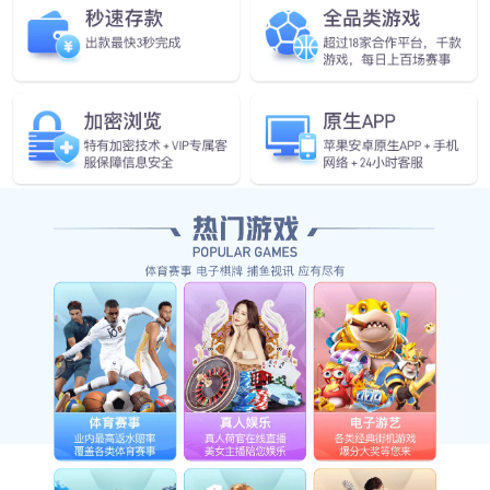
15
16
17
18
19
（数据截至2024.1